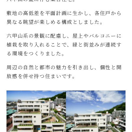
敷地の高低差を平面計画に生かし、各住戸から
異なる眺望が楽しめる構成としました。
六甲山系の景観に配慮し、屋上やバルコニーに
植栽を取り入れることで、緑と街並みが連続す
る環境をつくりました。
周辺の自然と都市の魅力を引き出し、個性と開
放感を併せ持つ住まいです。