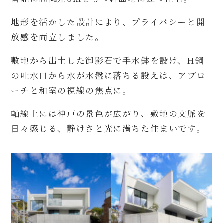
地形を活かした設計により、プライバシーと開
放感を両立しました。
敷地から出土した御影石で手水鉢を設け、H鋼
の吐水口から水が水盤に落ちる設えは、アプロ
ーチと和室の視線の焦点に。
軸線上には神戸の景色が広がり、敷地の文脈を
日々感じる、静けさと光に満ちた住まいです。